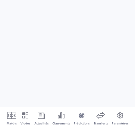
Matchs
Vidéos
Actualités
Classements
Prédictions
Transferts
Paramètres