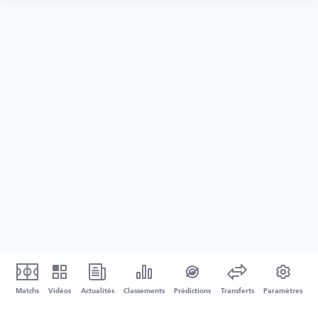
Matchs
Vidéos
Actualités
Classements
Prédictions
Transferts
Paramètres