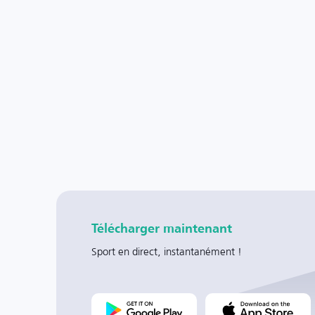
Télécharger maintenant
Sport en direct, instantanément !