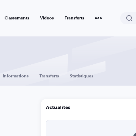
Classements
Vidéos
Transferts
Informations
Transferts
Statistiques
Actualités