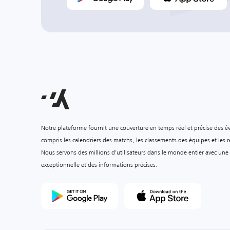
Notre plateforme fournit une couverture en temps réel et précise des é
compris les calendriers des matchs, les classements des équipes et les ré
Nous servons des millions d'utilisateurs dans le monde entier avec une
exceptionnelle et des informations précises.