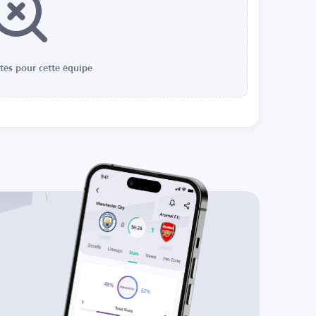
ités pour cette équipe