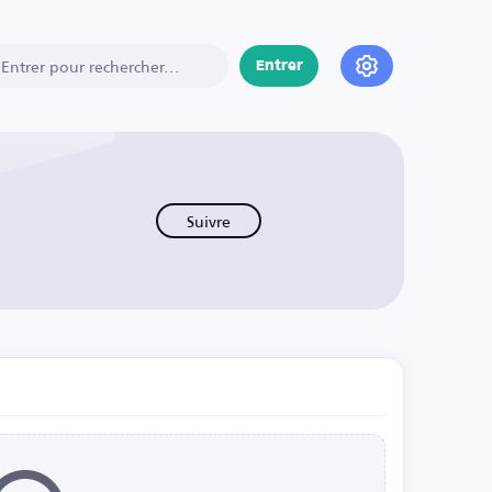
Entrer
Suivre