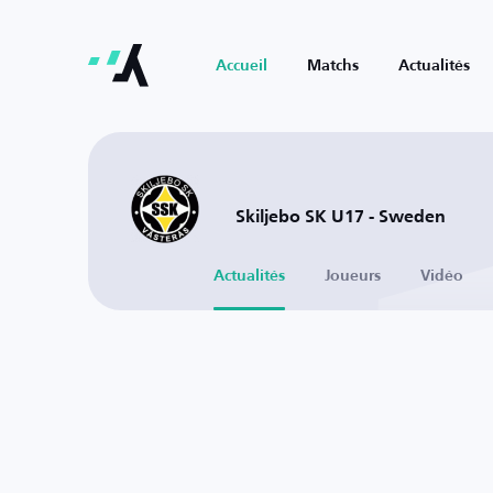
Accueil
Matchs
Actualités
Skiljebo SK U17 - Sweden
Actualités
Joueurs
Vidéo