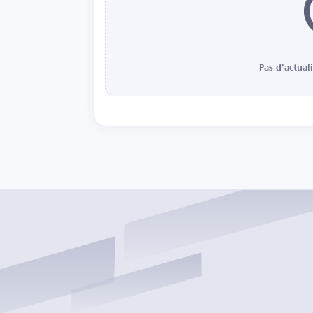
Pas d'actual