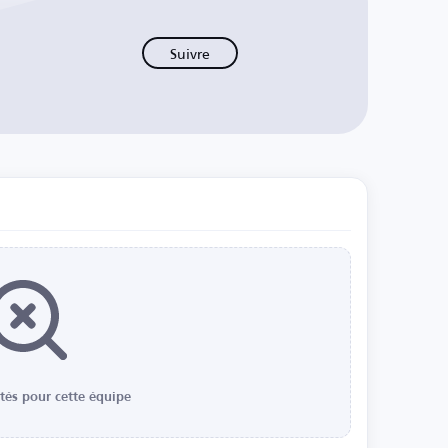
Suivre
ités pour cette équipe