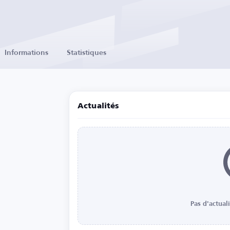
Informations
Statistiques
Actualités
Pas d'actual