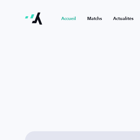
Accueil
Matchs
Actualités