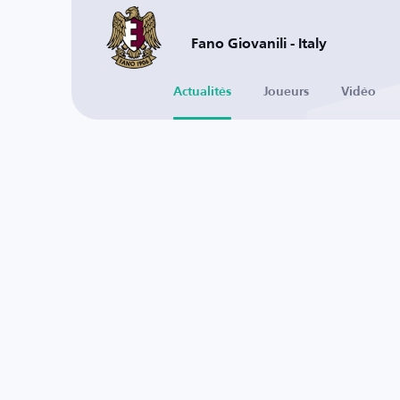
Fano Giovanili - Italy
Actualités
Joueurs
Vidéo