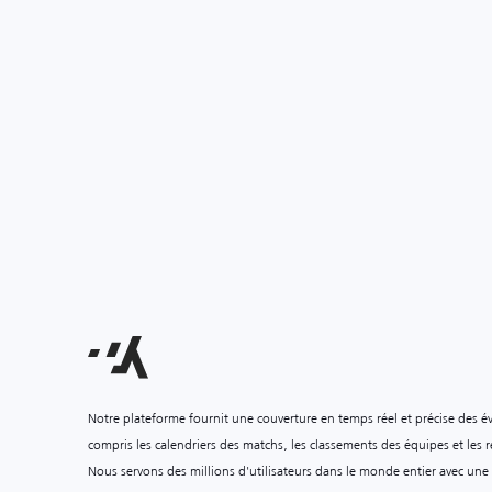
Notre plateforme fournit une couverture en temps réel et précise des é
compris les calendriers des matchs, les classements des équipes et les ré
Nous servons des millions d'utilisateurs dans le monde entier avec une