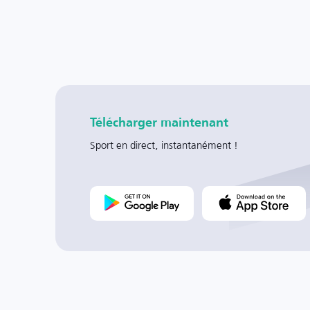
Télécharger maintenant
Sport en direct, instantanément !