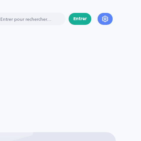
Entrer