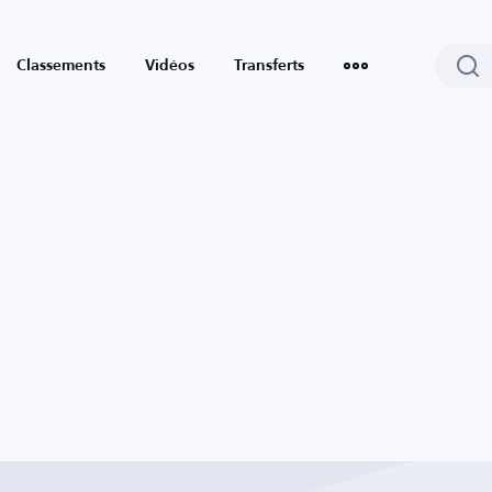
Classements
Vidéos
Transferts