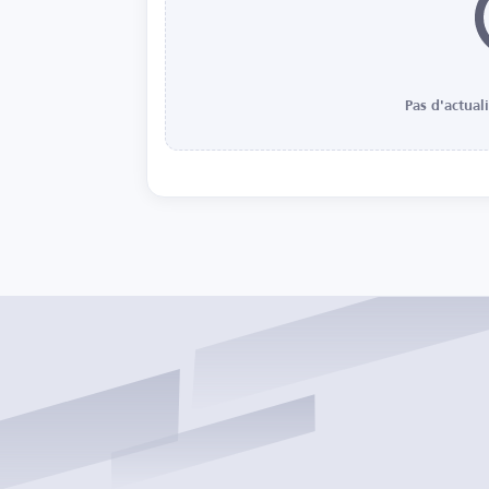
Pas d'actual