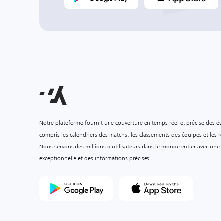
Notre plateforme fournit une couverture en temps réel et précise des é
compris les calendriers des matchs, les classements des équipes et les ré
Nous servons des millions d'utilisateurs dans le monde entier avec une
exceptionnelle et des informations précises.