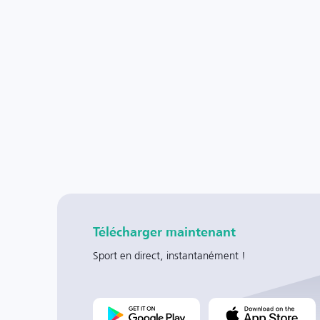
Télécharger maintenant
Sport en direct, instantanément !