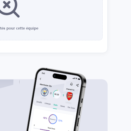
ités pour cette équipe