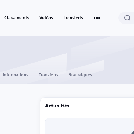
Classements
Vidéos
Transferts
Informations
Transferts
Statistiques
Actualités