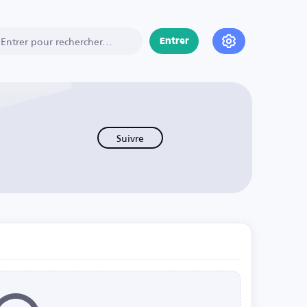
Entrer
Suivre