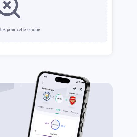
ités pour cette équipe