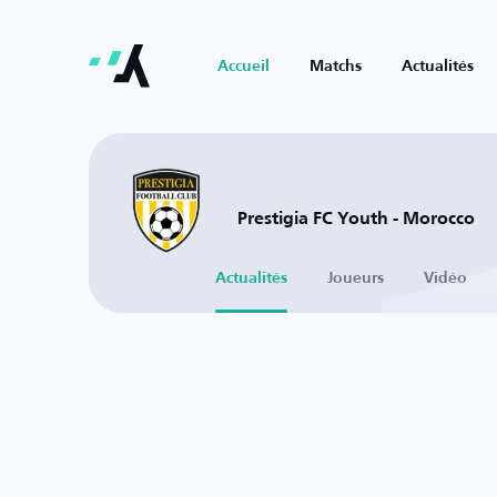
Accueil
Matchs
Actualités
Prestigia FC Youth - Morocco
Actualités
Joueurs
Vidéo