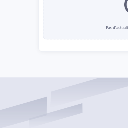
Pas d'actual