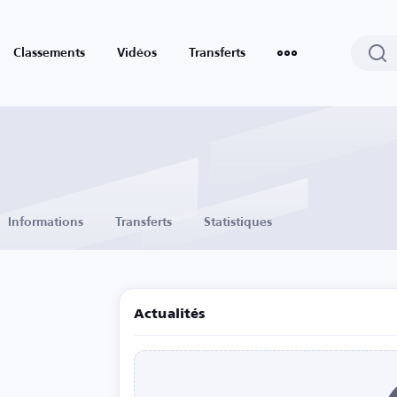
Classements
Vidéos
Transferts
Informations
Transferts
Statistiques
Actualités