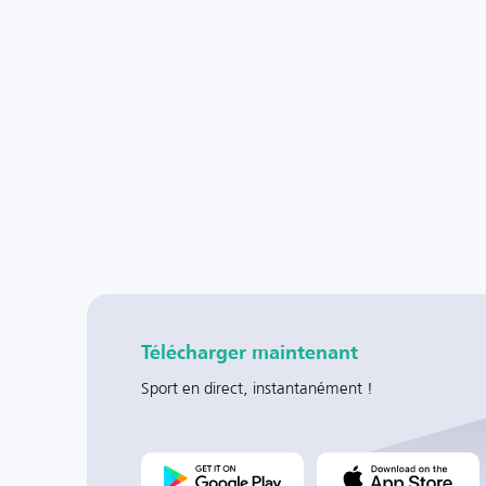
Télécharger maintenant
Sport en direct, instantanément !