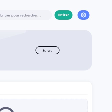
Entrer
Suivre