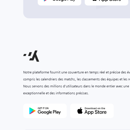
Notre plateforme fournit une couverture en temps réel et précise des é
compris les calendriers des matchs, les classements des équipes et les ré
Nous servons des millions d'utilisateurs dans le monde entier avec une
exceptionnelle et des informations précises.