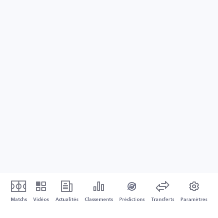
Matchs
Vidéos
Actualités
Classements
Prédictions
Transferts
Paramètres