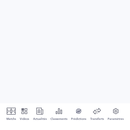
Matchs
Vidéos
Actualités
Classements
Prédictions
Transferts
Paramètres