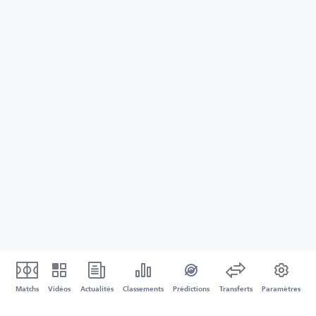
Matchs
Vidéos
Actualités
Classements
Prédictions
Transferts
Paramètres