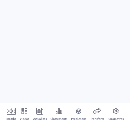
Matchs
Vidéos
Actualités
Classements
Prédictions
Transferts
Paramètres