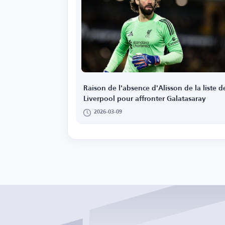
Raison de l'absence d'Alisson de la liste d
Liverpool pour affronter Galatasaray
2026-03-09