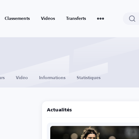
Classements
Vidéos
Transferts
urs
Vidéo
Informations
Statistiques
Actualités