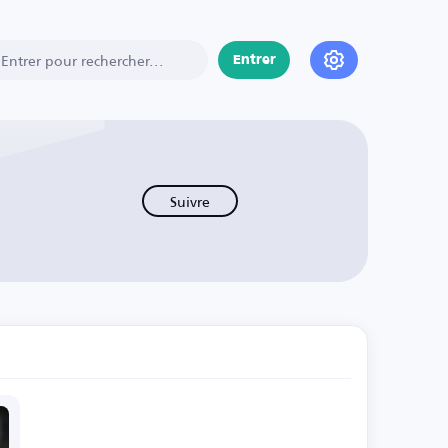
Entrer
Suivre