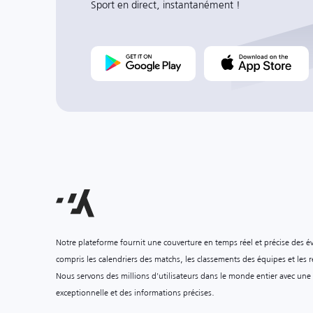
Sport en direct, instantanément !
Notre plateforme fournit une couverture en temps réel et précise des é
compris les calendriers des matchs, les classements des équipes et les ré
Nous servons des millions d'utilisateurs dans le monde entier avec une
exceptionnelle et des informations précises.