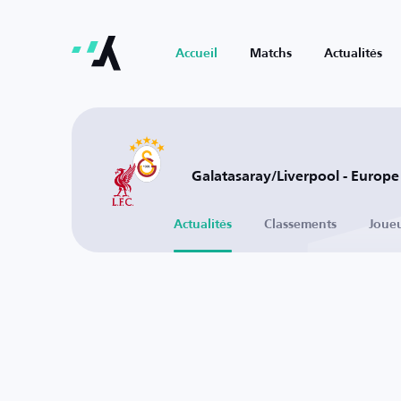
Accueil
Matchs
Actualités
Galatasaray/Liverpool - Europe
Actualités
Classements
Joue