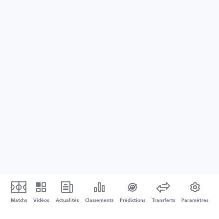
Matchs
Vidéos
Actualités
Classements
Prédictions
Transferts
Paramètres