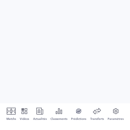
Matchs
Vidéos
Actualités
Classements
Prédictions
Transferts
Paramètres