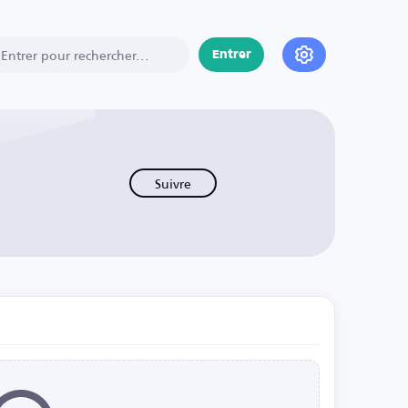
Entrer
Suivre