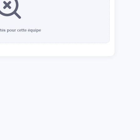
ités pour cette équipe