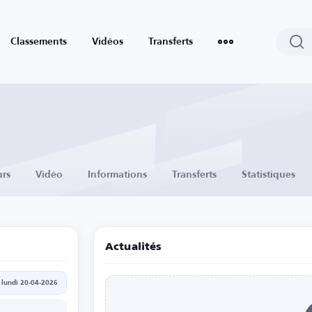
Classements
Vidéos
Transferts
urs
Vidéo
Informations
Transferts
Statistiques
Actualités
lundi 20-04-2026