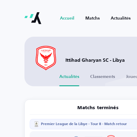
Accueil
Matchs
Actualités
Ittihad Gharyan SC - Libya
Actualités
Classements
Joue
Matchs terminés
Premier League de la Libye - Tour 8 - Match retour