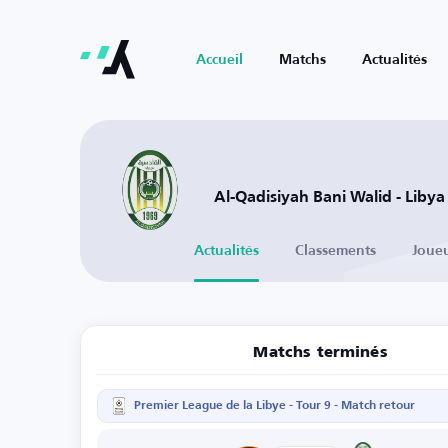
Accueil
Matchs
Actualités
Al-Qadisiyah Bani Walid - Libya
Actualités
Classements
Joue
Matchs terminés
Premier League de la Libye - Tour 9 - Match retour