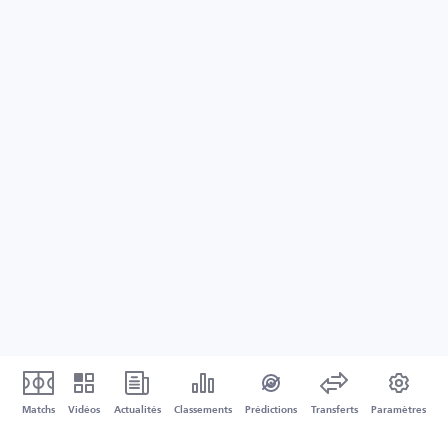
Matchs
Vidéos
Actualités
Classements
Prédictions
Transferts
Paramètres