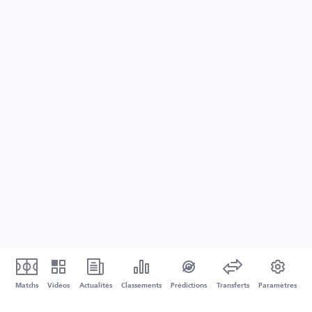
Matchs
Vidéos
Actualités
Classements
Prédictions
Transferts
Paramètres