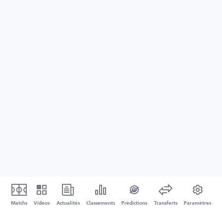
Matchs
Vidéos
Actualités
Classements
Prédictions
Transferts
Paramètres