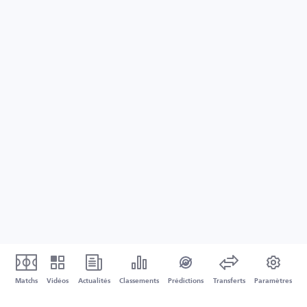
Matchs
Vidéos
Actualités
Classements
Prédictions
Transferts
Paramètres