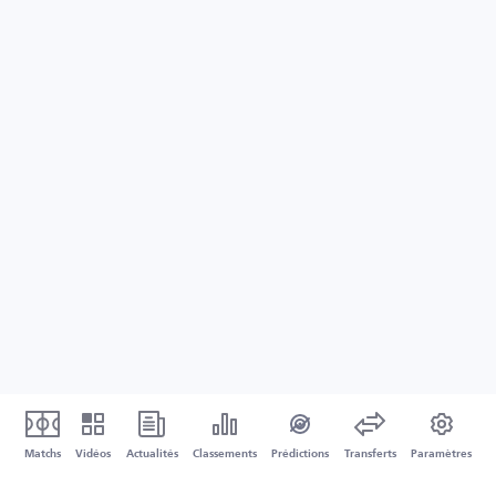
Matchs
Vidéos
Actualités
Classements
Prédictions
Transferts
Paramètres