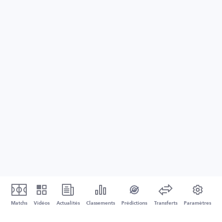
Matchs
Vidéos
Actualités
Classements
Prédictions
Transferts
Paramètres