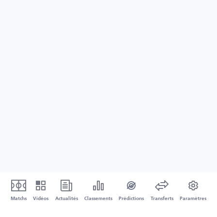
Matchs
Vidéos
Actualités
Classements
Prédictions
Transferts
Paramètres