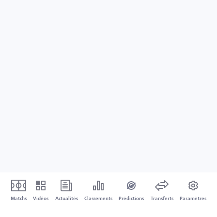
Matchs
Vidéos
Actualités
Classements
Prédictions
Transferts
Paramètres