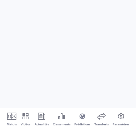
Matchs
Vidéos
Actualités
Classements
Prédictions
Transferts
Paramètres