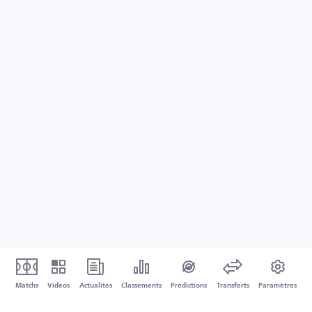
Matchs
Vidéos
Actualités
Classements
Prédictions
Transferts
Paramètres