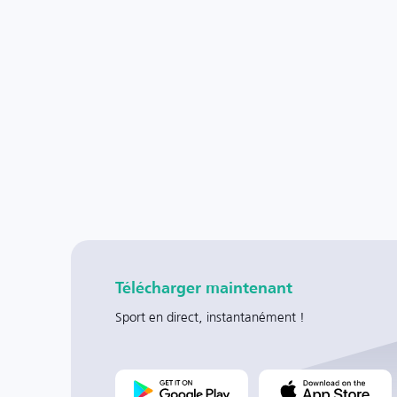
Télécharger maintenant
Sport en direct, instantanément !