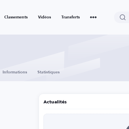
Classements
Vidéos
Transferts
Informations
Statistiques
Actualités