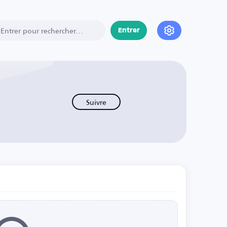
Entrer
Suivre