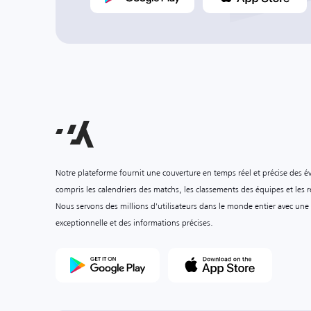
Notre plateforme fournit une couverture en temps réel et précise des é
compris les calendriers des matchs, les classements des équipes et les ré
Nous servons des millions d'utilisateurs dans le monde entier avec une
exceptionnelle et des informations précises.