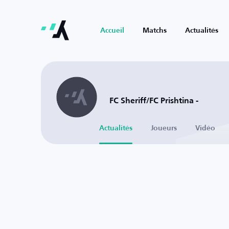
Accueil
Matchs
Actualités
FC Sheriff/FC Prishtina -
Actualités
Joueurs
Vidéo