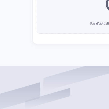
Pas d'actual