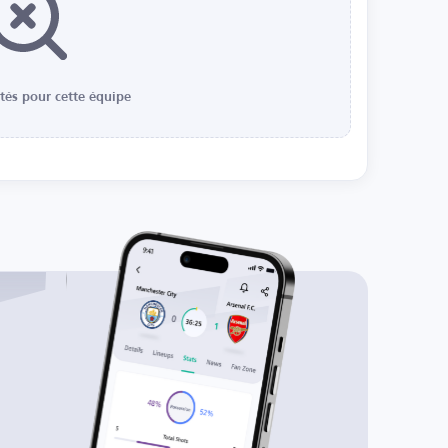
ités pour cette équipe