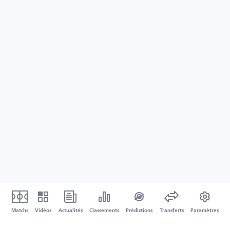
Matchs
Vidéos
Actualités
Classements
Prédictions
Transferts
Paramètres