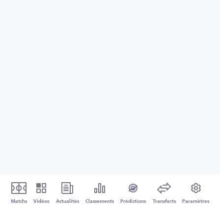
Matchs
Vidéos
Actualités
Classements
Prédictions
Transferts
Paramètres