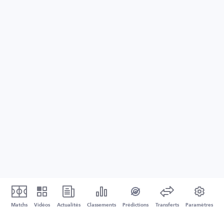
Matchs
Vidéos
Actualités
Classements
Prédictions
Transferts
Paramètres