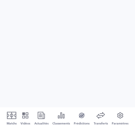
Matchs
Vidéos
Actualités
Classements
Prédictions
Transferts
Paramètres