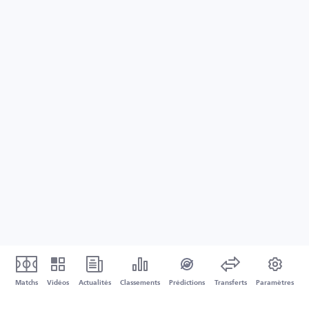
Matchs
Vidéos
Actualités
Classements
Prédictions
Transferts
Paramètres