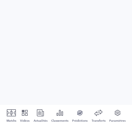
Matchs
Vidéos
Actualités
Classements
Prédictions
Transferts
Paramètres