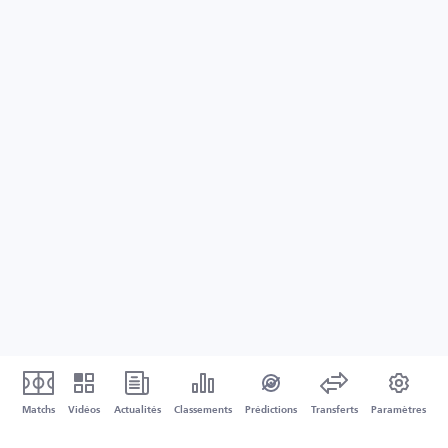
Matchs
Vidéos
Actualités
Classements
Prédictions
Transferts
Paramètres