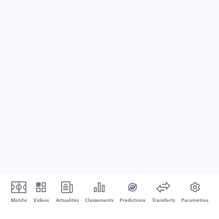
Matchs
Vidéos
Actualités
Classements
Prédictions
Transferts
Paramètres