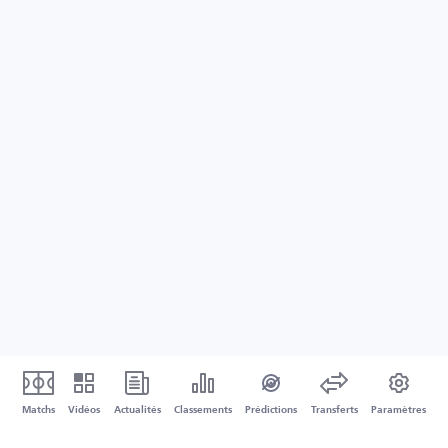
Matchs
Vidéos
Actualités
Classements
Prédictions
Transferts
Paramètres