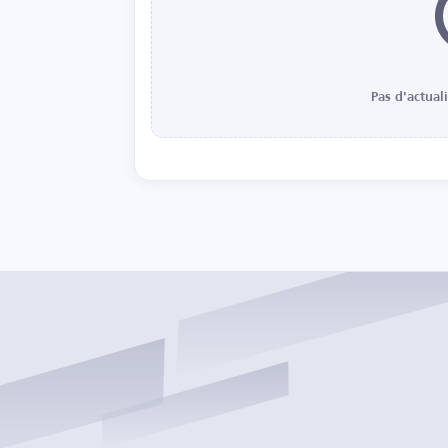
Pas d'actual