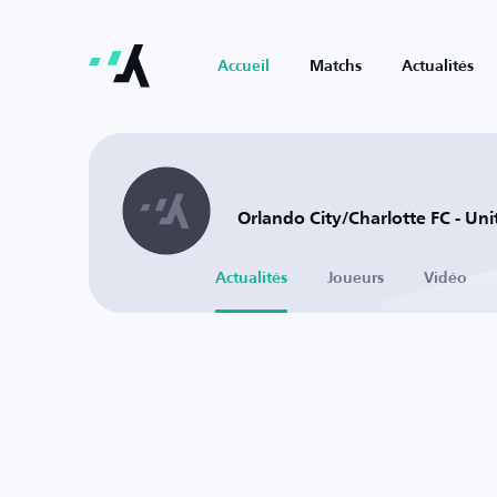
Accueil
Matchs
Actualités
Orlando City/Charlotte FC - Uni
Actualités
Joueurs
Vidéo