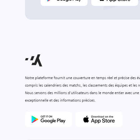
Notre plateforme fournit une couverture en temps réel et précise des é
compris les calendriers des matchs, les classements des équipes et les ré
Nous servons des millions d'utilisateurs dans le monde entier avec une
exceptionnelle et des informations précises.