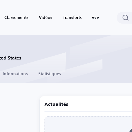
Classements
Vidéos
Transferts
ted States
Informations
Statistiques
Actualités