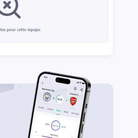
ités pour cette équipe