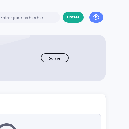
Entrer
Suivre