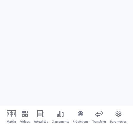
Matchs
Vidéos
Actualités
Classements
Prédictions
Transferts
Paramètres