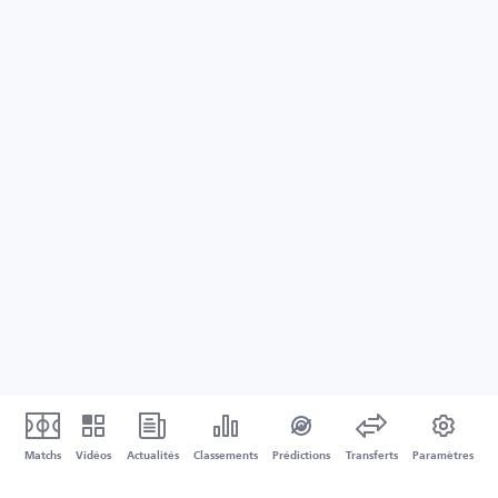
Matchs
Vidéos
Actualités
Classements
Prédictions
Transferts
Paramètres