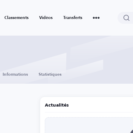
Classements
Vidéos
Transferts
Informations
Statistiques
Actualités