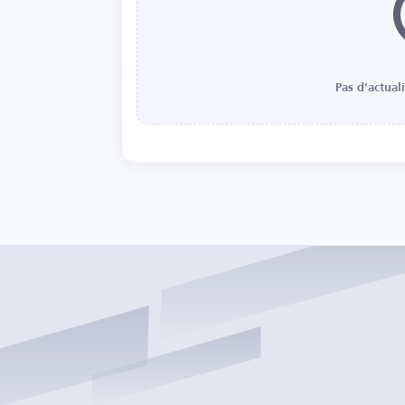
Pas d'actual