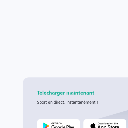
Télécharger maintenant
Sport en direct, instantanément !