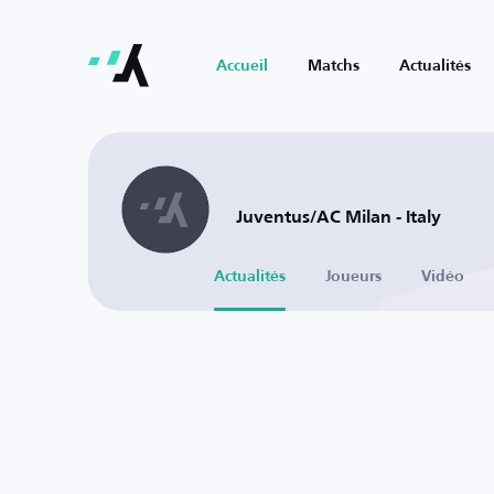
Accueil
Matchs
Actualités
Juventus/AC Milan - Italy
Actualités
Joueurs
Vidéo