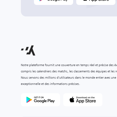
Notre plateforme fournit une couverture en temps réel et précise des é
compris les calendriers des matchs, les classements des équipes et les ré
Nous servons des millions d'utilisateurs dans le monde entier avec une
exceptionnelle et des informations précises.