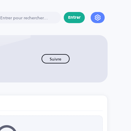
Entrer
Suivre