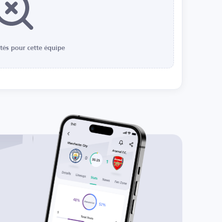
ités pour cette équipe