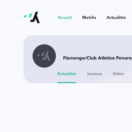
Accueil
Matchs
Actualités
Flamengo/Club Atletico Penarol
Actualités
Joueurs
Vidéo