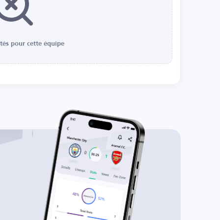
ités pour cette équipe