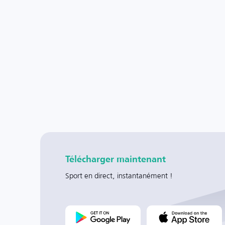
Télécharger maintenant
Sport en direct, instantanément !