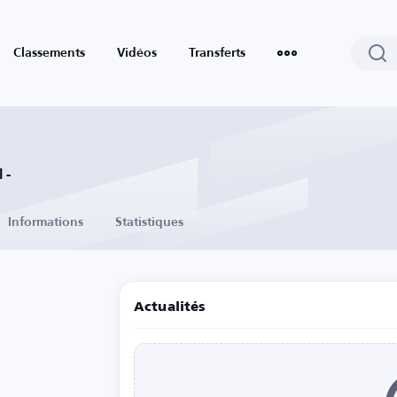
Classements
Vidéos
Transferts
 -
Informations
Statistiques
Actualités