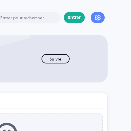
Entrer
Suivre