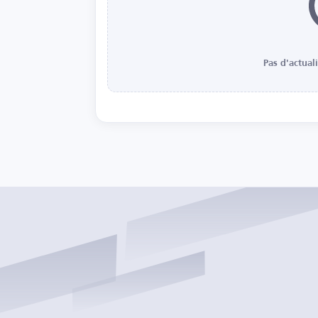
Pas d'actual