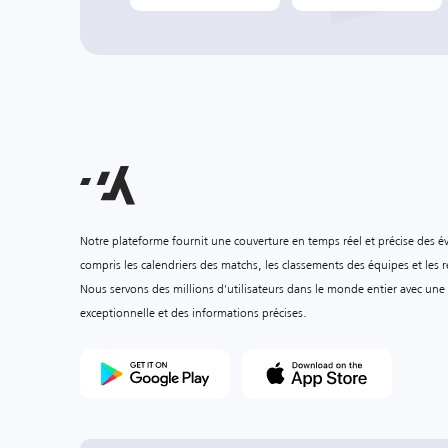
Notre plateforme fournit une couverture en temps réel et précise des é
compris les calendriers des matchs, les classements des équipes et les ré
Nous servons des millions d'utilisateurs dans le monde entier avec une
exceptionnelle et des informations précises.