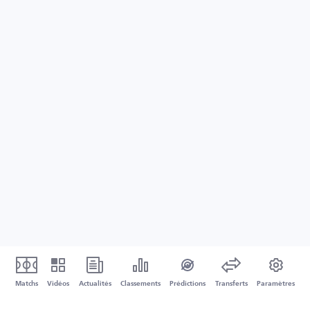
Matchs
Vidéos
Actualités
Classements
Prédictions
Transferts
Paramètres