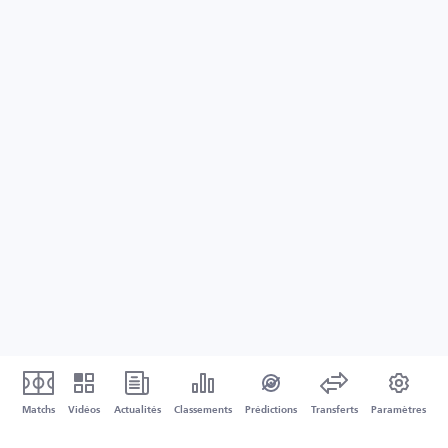
Matchs
Vidéos
Actualités
Classements
Prédictions
Transferts
Paramètres