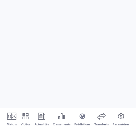
Matchs
Vidéos
Actualités
Classements
Prédictions
Transferts
Paramètres