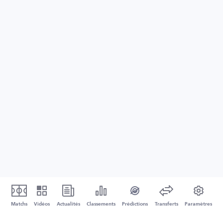
Matchs
Vidéos
Actualités
Classements
Prédictions
Transferts
Paramètres