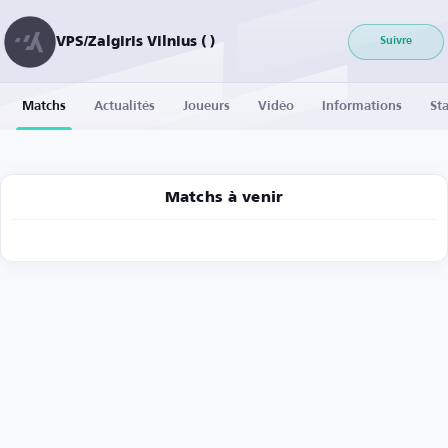
VPS/Zalgiris Vilnius ( )
Suivre
Matchs
Actualités
Joueurs
Vidéo
Informations
Sta
Matchs à venir