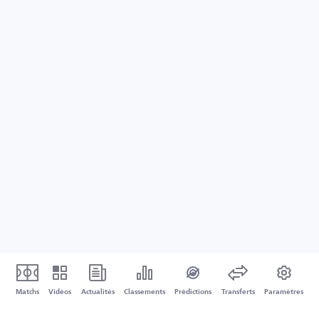
Matchs
Vidéos
Actualités
Classements
Prédictions
Transferts
Paramètres