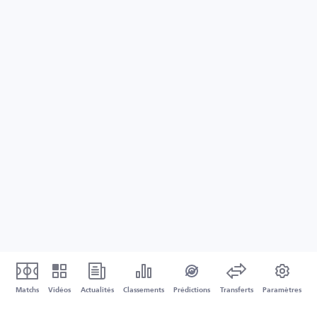
Matchs
Vidéos
Actualités
Classements
Prédictions
Transferts
Paramètres