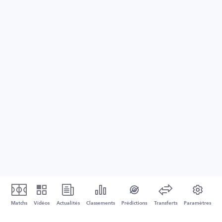
Matchs
Vidéos
Actualités
Classements
Prédictions
Transferts
Paramètres