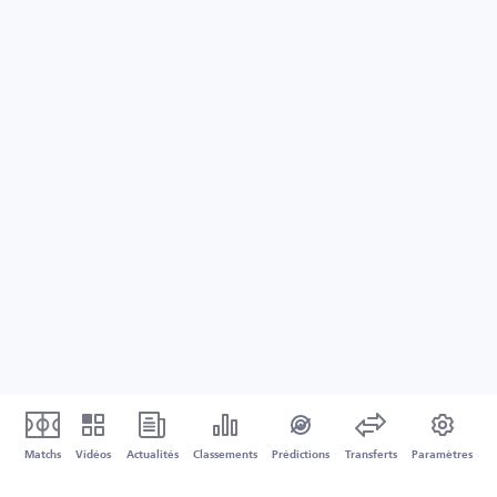
Matchs
Vidéos
Actualités
Classements
Prédictions
Transferts
Paramètres