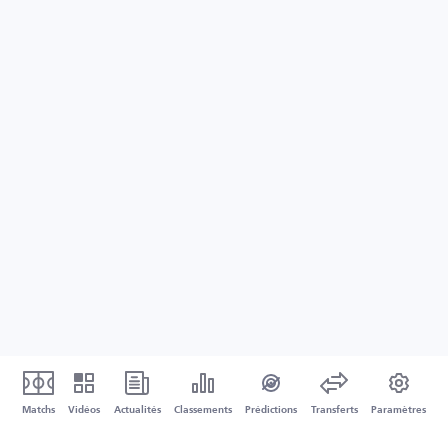
Matchs
Vidéos
Actualités
Classements
Prédictions
Transferts
Paramètres