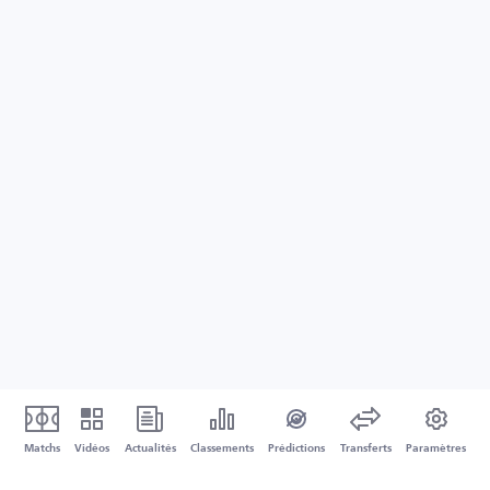
Matchs
Vidéos
Actualités
Classements
Prédictions
Transferts
Paramètres